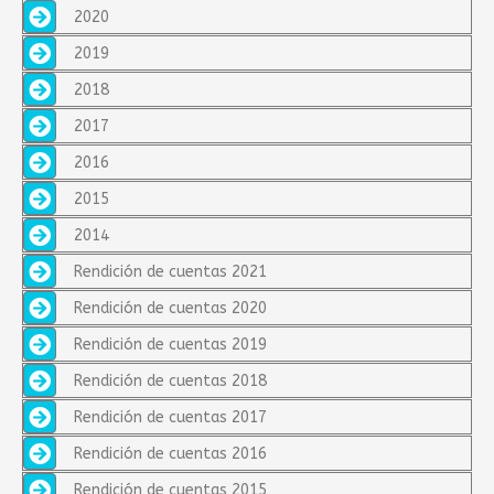
2020
2019
2018
2017
2016
2015
2014
Rendición de cuentas 2021
Rendición de cuentas 2020
Rendición de cuentas 2019
Rendición de cuentas 2018
Rendición de cuentas 2017
Rendición de cuentas 2016
Rendición de cuentas 2015