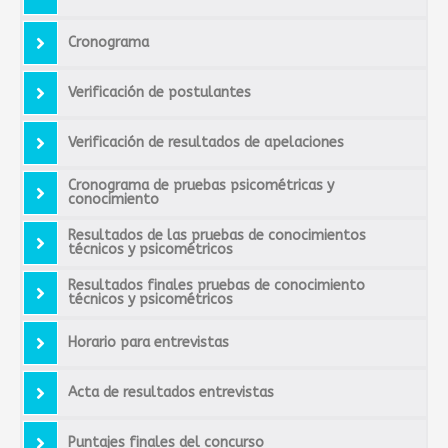
Cronograma
Verificación de postulantes
Verificación de resultados de apelaciones
Cronograma de pruebas psicométricas y
conocimiento
Resultados de las pruebas de conocimientos
técnicos y psicométricos
Resultados finales pruebas de conocimiento
técnicos y psicométricos
Horario para entrevistas
Acta de resultados entrevistas
Puntajes finales del concurso