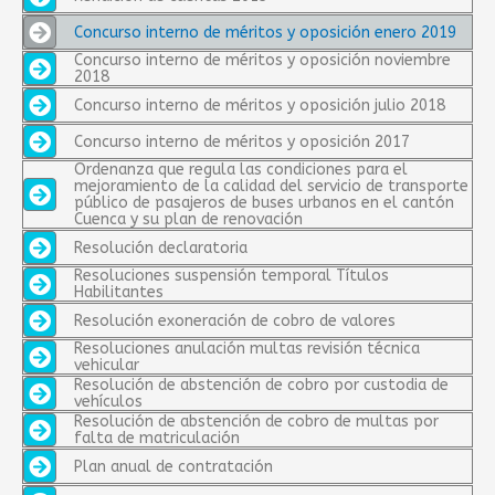
Concurso interno de méritos y oposición enero 2019
Concurso interno de méritos y oposición noviembre
2018
Concurso interno de méritos y oposición julio 2018
Concurso interno de méritos y oposición 2017
Ordenanza que regula las condiciones para el
mejoramiento de la calidad del servicio de transporte
público de pasajeros de buses urbanos en el cantón
Cuenca y su plan de renovación
Resolución declaratoria
Resoluciones suspensión temporal Títulos
Habilitantes
Resolución exoneración de cobro de valores
Resoluciones anulación multas revisión técnica
vehicular
Resolución de abstención de cobro por custodia de
vehículos
Resolución de abstención de cobro de multas por
falta de matriculación
Plan anual de contratación