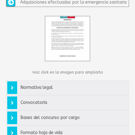
Adquisiciones efectuadas por la emergencia sanitaria
Haz click en la imagen para ampliarla
Normativa legal
Convocatoria
Bases del concurso por cargo
Formato hoja de vida