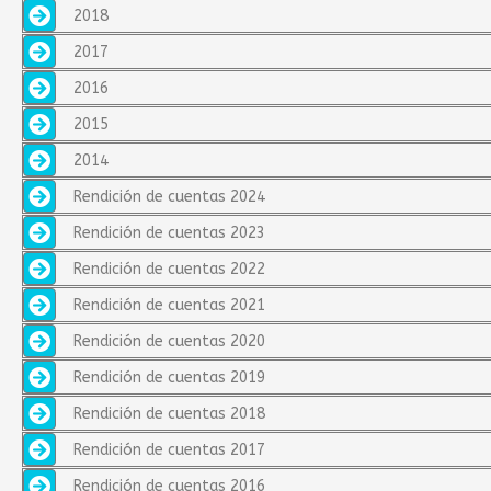
2018
2017
2016
2015
2014
Rendición de cuentas 2024
Rendición de cuentas 2023
Rendición de cuentas 2022
Rendición de cuentas 2021
Rendición de cuentas 2020
Rendición de cuentas 2019
Rendición de cuentas 2018
Rendición de cuentas 2017
Rendición de cuentas 2016