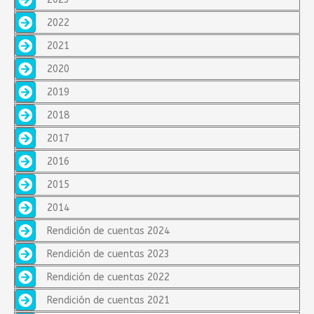
2022
2021
2020
2019
2018
2017
2016
2015
2014
Rendición de cuentas 2024
Rendición de cuentas 2023
Rendición de cuentas 2022
Rendición de cuentas 2021