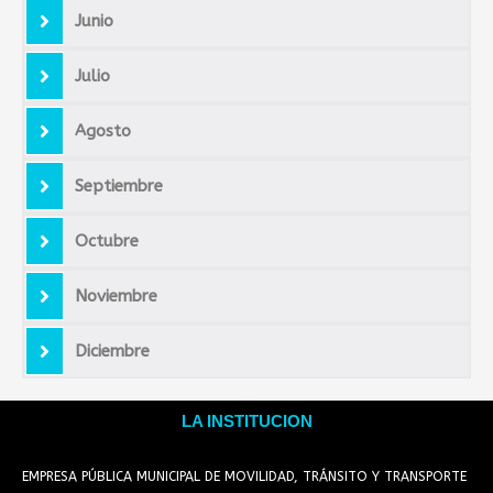
Junio
Julio
Agosto
Septiembre
Octubre
Noviembre
Diciembre
LA INSTITUCION
EMPRESA PÚBLICA MUNICIPAL DE MOVILIDAD, TRÁNSITO Y TRANSPORTE