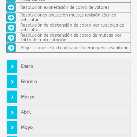
Resolución exoneración de cobro de valores
Resoluciones anulación multas revisión técnica
vehicular
Resolución de abstención de cobro por custodia de
vehículos
Resolución de abstención de cobro de multas por
falta de matriculación
Adquisiciones efectuadas por la emergencia sanitaria
Enero
Febrero
Marzo
Abril
Mayo