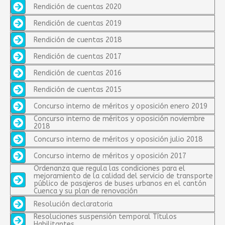
Rendición de cuentas 2020
Rendición de cuentas 2019
Rendición de cuentas 2018
Rendición de cuentas 2017
Rendición de cuentas 2016
Rendición de cuentas 2015
Concurso interno de méritos y oposición enero 2019
Concurso interno de méritos y oposición noviembre
2018
Concurso interno de méritos y oposición julio 2018
Concurso interno de méritos y oposición 2017
Ordenanza que regula las condiciones para el
mejoramiento de la calidad del servicio de transporte
público de pasajeros de buses urbanos en el cantón
Cuenca y su plan de renovación
Resolución declaratoria
Resoluciones suspensión temporal Títulos
Habilitantes