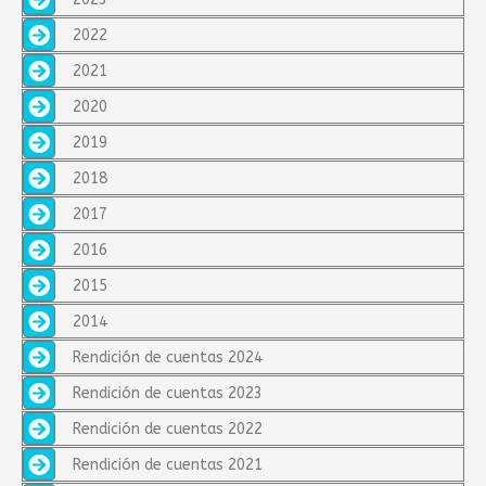
2022
2021
2020
2019
2018
2017
2016
2015
2014
Rendición de cuentas 2024
Rendición de cuentas 2023
Rendición de cuentas 2022
Rendición de cuentas 2021