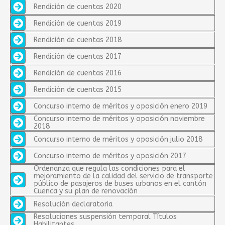
Rendición de cuentas 2020
Rendición de cuentas 2019
Rendición de cuentas 2018
Rendición de cuentas 2017
Rendición de cuentas 2016
Rendición de cuentas 2015
Concurso interno de méritos y oposición enero 2019
Concurso interno de méritos y oposición noviembre
2018
Concurso interno de méritos y oposición julio 2018
Concurso interno de méritos y oposición 2017
Ordenanza que regula las condiciones para el
mejoramiento de la calidad del servicio de transporte
público de pasajeros de buses urbanos en el cantón
Cuenca y su plan de renovación
Resolución declaratoria
Resoluciones suspensión temporal Títulos
Habilitantes