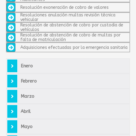
Resolución exoneración de cobro de valores
Resoluciones anulación multas revisión técnica
vehicular
Resolución de abstención de cobro por custodia de
vehículos
Resolución de abstención de cobro de multas por
falta de matriculación
Adquisiciones efectuadas por la emergencia sanitaria
Enero
Febrero
Marzo
Abril
Mayo