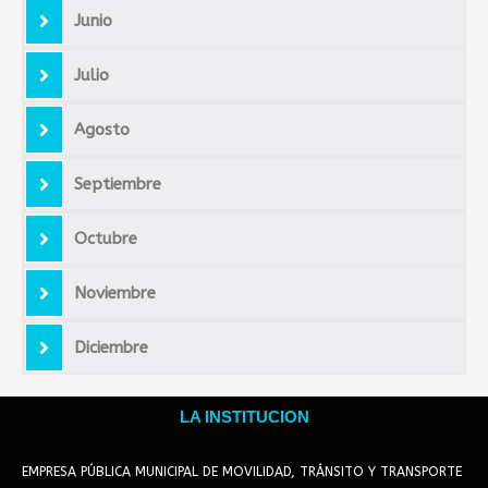
Junio
Julio
Agosto
Septiembre
Octubre
Noviembre
Diciembre
LA INSTITUCION
EMPRESA PÚBLICA MUNICIPAL DE MOVILIDAD, TRÁNSITO Y TRANSPORTE