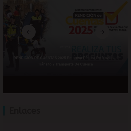
NOTICIAS
RENDICIÓN DE CUENTAS 2025 Empresa Pública De Movilidad
Tránsito Y Transporte De Cuenca
Enlaces