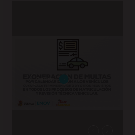
Detalles