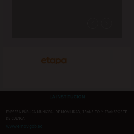
LA INSTITUCION
EMPRESA PÚBLICA MUNICIPAL DE MOVILIDAD, TRÁNSITO Y TRANSPORTE
DE CUENCA
www.emov.gob.ec