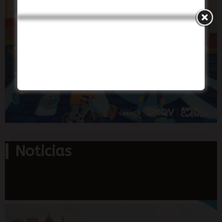
Noticias