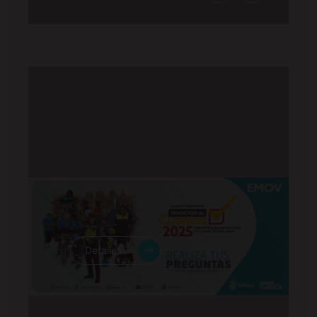
Detalles