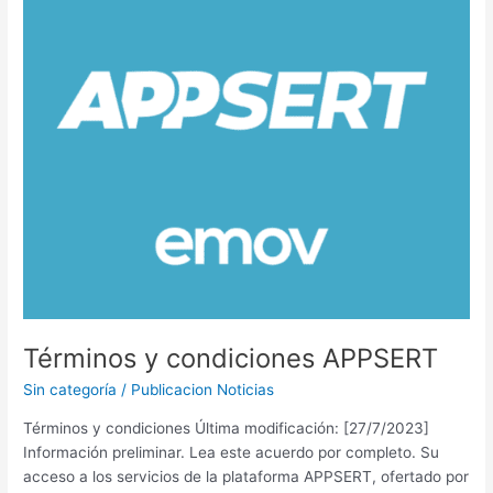
Términos y condiciones APPSERT
Sin categoría
/
Publicacion Noticias
Términos y condiciones Última modificación: [27/7/2023]
Información preliminar. Lea este acuerdo por completo. Su
acceso a los servicios de la plataforma APPSERT, ofertado por