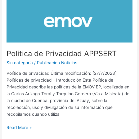
Politica de Privacidad APPSERT
Sin categoría
/
Publicacion Noticias
Política de privacidad Última modificación: [27/7/2023]
Políticas de privacidad – Introducción Esta Política de
Privacidad describe las políticas de la EMOV EP, localizada en
la Carlos Arízaga Toral y Tarquino Cordero (Vía a Misicata) de
la ciudad de Cuenca, provincia del Azuay, sobre la
recolección, uso y divulgación de su información que
recopilamos cuando utiliza
Read More »