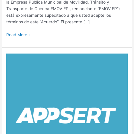
la Empresa Pública Municipal de Movilidad, Tránsito y
Transporte de Cuenca EMOV EP., (en adelante “EMOV EP”)
está expresamente supeditado a que usted acepte los
términos de este “Acuerdo”. El presente […]
Read More »
Politica
de
Privacidad
APPSERT