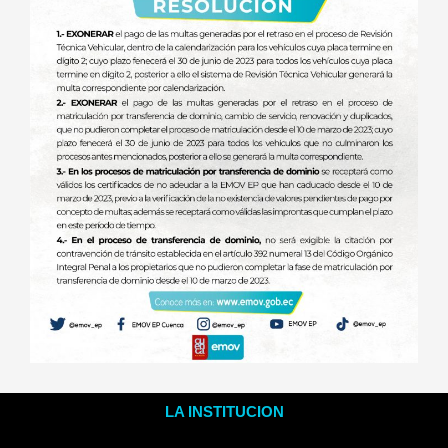
LA INSTITUCION