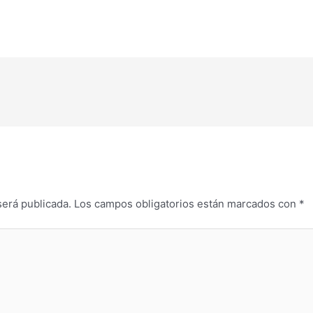
será publicada.
Los campos obligatorios están marcados con
*