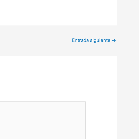
Entrada siguiente
→