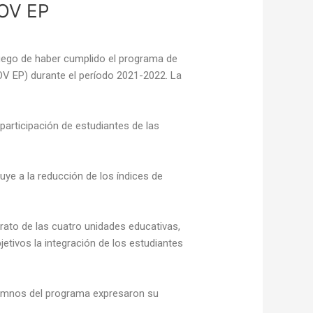
MOV EP
luego de haber cumplido el programa de
OV EP) durante el período 2021-2022. La
participación de estudiantes de las
uye a la reducción de los índices de
rato de las cuatro unidades educativas,
jetivos la integración de los estudiantes
lumnos del programa expresaron su