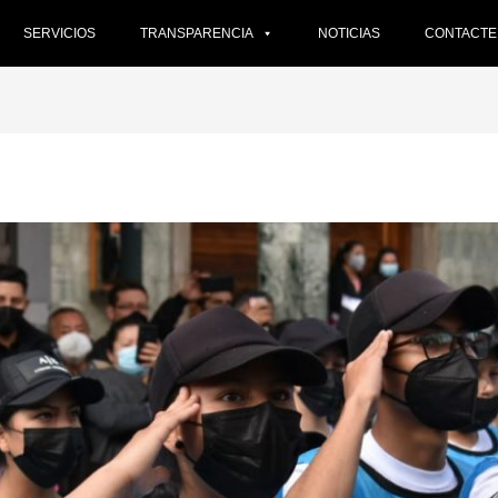
SERVICIOS
TRANSPARENCIA
NOTICIAS
CONTACT