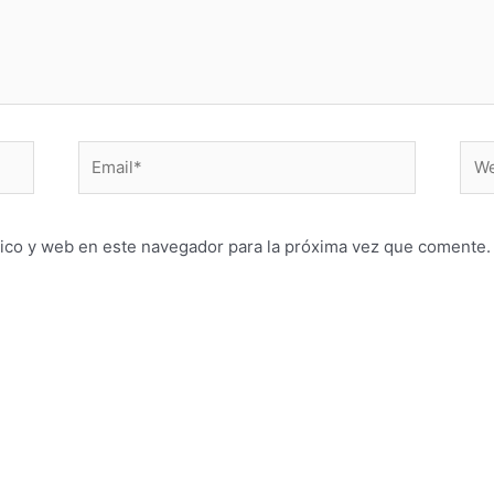
Email*
Web
ico y web en este navegador para la próxima vez que comente.