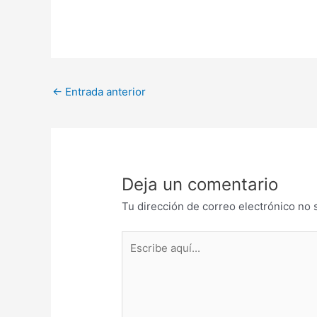
←
Entrada anterior
Deja un comentario
Tu dirección de correo electrónico no 
Escribe
aquí...