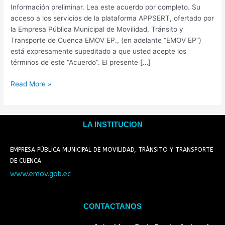
Información preliminar. Lea este acuerdo por completo. Su
acceso a los servicios de la plataforma APPSERT, ofertado por
la Empresa Pública Municipal de Movilidad, Tránsito y
Transporte de Cuenca EMOV EP., (en adelante “EMOV EP”)
está expresamente supeditado a que usted acepte los
términos de este “Acuerdo”. El presente […]
Read More »
LA INSTITUCION
EMPRESA PÚBLICA MUNICIPAL DE MOVILIDAD, TRÁNSITO Y TRANSPORTE
DE CUENCA
www.emov.gob.ec
CONTACTANOS