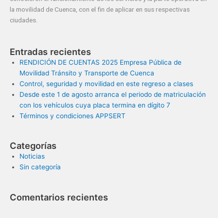
la movilidad de Cuenca, con el fin de aplicar en sus respectivas
ciudades.
Entradas recientes
RENDICIÓN DE CUENTAS 2025 Empresa Pública de
Movilidad Tránsito y Transporte de Cuenca
Control, seguridad y movilidad en este regreso a clases
Desde este 1 de agosto arranca el periodo de matriculación
con los vehículos cuya placa termina en dígito 7
Términos y condiciones APPSERT
Categorías
Noticias
Sin categoría
Comentarios recientes