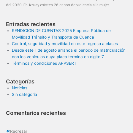
del 2020. En Azuay existen 26 casos de violencia a la mujer.
Entradas recientes
RENDICIÓN DE CUENTAS 2025 Empresa Pública de
Movilidad Tránsito y Transporte de Cuenca
Control, seguridad y movilidad en este regreso a clases
Desde este 1 de agosto arranca el periodo de matriculación
con los vehículos cuya placa termina en dígito 7
Términos y condiciones APPSERT
Categorías
Noticias
Sin categoría
Comentarios recientes
Regresar