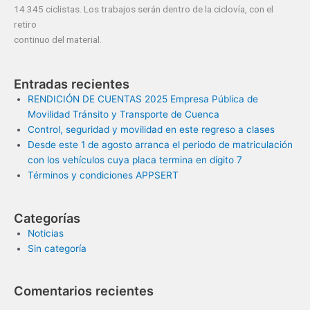
14.345 ciclistas. Los trabajos serán dentro de la ciclovía, con el
retiro
continuo del material.
Entradas recientes
RENDICIÓN DE CUENTAS 2025 Empresa Pública de
Movilidad Tránsito y Transporte de Cuenca
Control, seguridad y movilidad en este regreso a clases
Desde este 1 de agosto arranca el periodo de matriculación
con los vehículos cuya placa termina en dígito 7
Términos y condiciones APPSERT
Categorías
Noticias
Sin categoría
Comentarios recientes