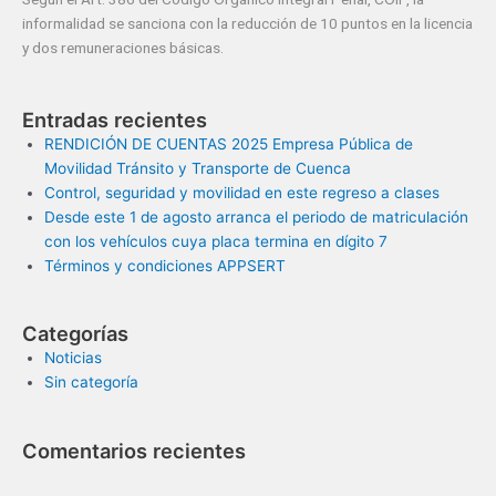
informalidad se sanciona con la reducción de 10 puntos en la licencia
y dos remuneraciones básicas.
Entradas recientes
RENDICIÓN DE CUENTAS 2025 Empresa Pública de
Movilidad Tránsito y Transporte de Cuenca
Control, seguridad y movilidad en este regreso a clases
Desde este 1 de agosto arranca el periodo de matriculación
con los vehículos cuya placa termina en dígito 7
Términos y condiciones APPSERT
Categorías
Noticias
Sin categoría
Comentarios recientes