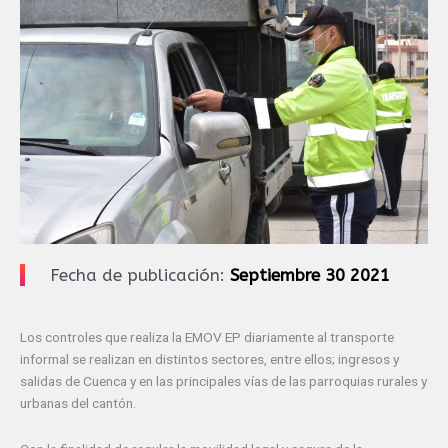
Fecha de publicación:
Septiembre 30 2021
Los controles que realiza la EMOV EP diariamente al transporte
informal se realizan en distintos sectores, entre ellos; ingresos y
salidas de Cuenca y en las principales vías de las parroquias rurales y
urbanas del cantón.