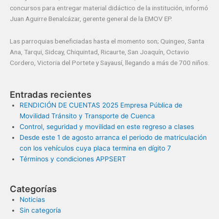
concursos para entregar material didáctico de la institución, informó
Juan Aguirre Benalcázar, gerente general de la EMOV EP.
Las parroquias beneficiadas hasta el momento son; Quingeo, Santa
Ana, Tarqui, Sidcay, Chiquintad, Ricaurte, San Joaquín, Octavio
Cordero, Victoria del Portete y Sayausí, llegando a más de 700 niños.
Entradas recientes
RENDICIÓN DE CUENTAS 2025 Empresa Pública de
Movilidad Tránsito y Transporte de Cuenca
Control, seguridad y movilidad en este regreso a clases
Desde este 1 de agosto arranca el periodo de matriculación
con los vehículos cuya placa termina en dígito 7
Términos y condiciones APPSERT
Categorías
Noticias
Sin categoría