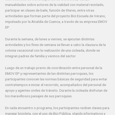
manualidades sobre actores de la vialidad con material reciclado,
participar en clases de baile, función de títeres, entre otras
actividades que forman parte del proyecto Bici Escuela de Verano,
impulsado por la Alcaldía de Cuenca, a través de su empresa EMOV
EP.
Durante la semana, de lunes a viernes, se ejecutan distintas
actividades y los fines de semana se llevan a cabo la clausura de la
colonia vacacional con la realización de una cicleada, donde se
integran padres de familia y vecinos del sector.
Luego de un trabajo previo de coordinación entre personal de la
EMOV EP y representantes de las distintas parroquias, los
participantes conocen las normas básicas de seguridad para evitar
contratiempos e iniciar el recorrido, acompañados del personal de
apoyo y agentes civiles de tránsito. Durante la cicleada disfrutan de
los maravillosos paisajes de sus parroquias.
En cada encuentro o programa, los participantes reciben clases para
manejar bicicleta, con el uso de Bici Pública, stands informativos y