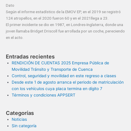
Dato
Según el informe estadístico de la EMOV EP, en el 2019 se registró
124 atropellos, en el 2020 fueron 60 y en el 2021llega a 23.
El primer incidente se dio en 1987, en Londres-Inglaterra, donde una
joven llamaba Bridget Driscoll fue arrollada por un coche, pereciendo
en el acto.
Entradas recientes
RENDICIÓN DE CUENTAS 2025 Empresa Pública de
Movilidad Tránsito y Transporte de Cuenca
Control, seguridad y movilidad en este regreso a clases
Desde este 1 de agosto arranca el periodo de matriculación
con los vehículos cuya placa termina en dígito 7
Términos y condiciones APPSERT
Categorías
Noticias
Sin categoría