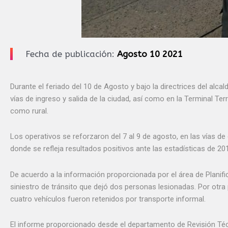
Fecha de publicación:
Agosto 10 2021
Durante el feriado del 10 de Agosto y bajo la directrices del alc
vías de ingreso y salida de la ciudad, así como en la Terminal Te
como rural.
Los operativos se reforzaron del 7 al 9 de agosto, en las vías d
donde se refleja resultados positivos ante las estadísticas de 20
De acuerdo a la información proporcionada por el área de Planific
siniestro de tránsito que dejó dos personas lesionadas. Por otra
cuatro vehículos fueron retenidos por transporte informal.
El informe proporcionado desde el departamento de Revisión Técn