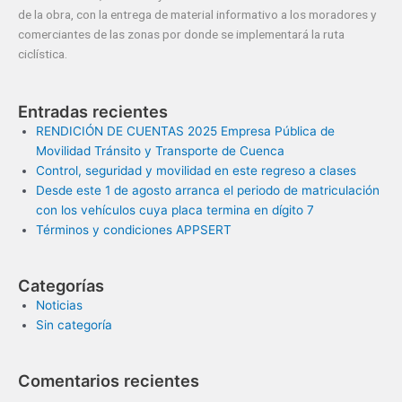
de la obra, con la entrega de material informativo a los moradores y
comerciantes de las zonas por donde se implementará la ruta
ciclística.
Entradas recientes
RENDICIÓN DE CUENTAS 2025 Empresa Pública de
Movilidad Tránsito y Transporte de Cuenca
Control, seguridad y movilidad en este regreso a clases
Desde este 1 de agosto arranca el periodo de matriculación
con los vehículos cuya placa termina en dígito 7
Términos y condiciones APPSERT
Categorías
Noticias
Sin categoría
Comentarios recientes