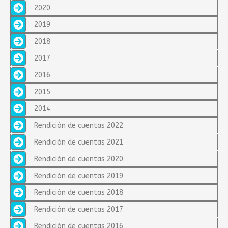
2020
2019
2018
2017
2016
2015
2014
Rendición de cuentas 2022
Rendición de cuentas 2021
Rendición de cuentas 2020
Rendición de cuentas 2019
Rendición de cuentas 2018
Rendición de cuentas 2017
Rendición de cuentas 2016