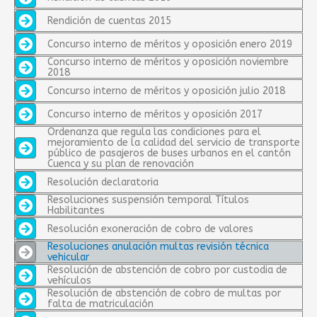
Rendición de cuentas 2015
Concurso interno de méritos y oposición enero 2019
Concurso interno de méritos y oposición noviembre
2018
Concurso interno de méritos y oposición julio 2018
Concurso interno de méritos y oposición 2017
Ordenanza que regula las condiciones para el
mejoramiento de la calidad del servicio de transporte
público de pasajeros de buses urbanos en el cantón
Cuenca y su plan de renovación
Resolución declaratoria
Resoluciones suspensión temporal Títulos
Habilitantes
Resolución exoneración de cobro de valores
Resoluciones anulación multas revisión técnica
vehicular
Resolución de abstención de cobro por custodia de
vehículos
Resolución de abstención de cobro de multas por
falta de matriculación