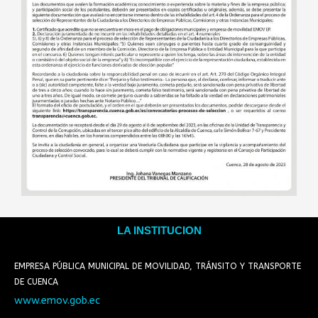
LA INSTITUCION
EMPRESA PÚBLICA MUNICIPAL DE MOVILIDAD, TRÁNSITO Y TRANSPORTE
DE CUENCA
www.emov.gob.ec