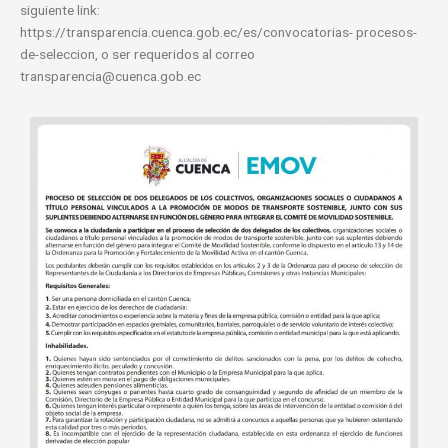
siguiente link:
https://transparencia.cuenca.gob.ec/es/convocatorias- procesos-
de-seleccion, o ser requeridos al correo
transparencia@cuenca.gob.ec