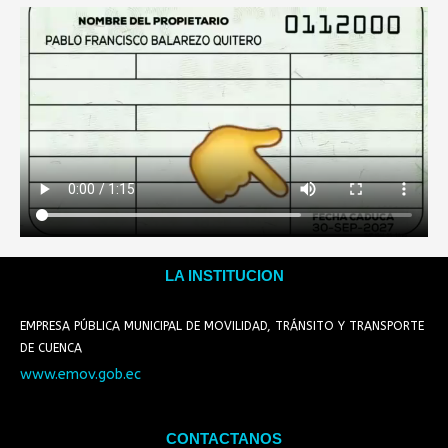
LA INSTITUCION
EMPRESA PÚBLICA MUNICIPAL DE MOVILIDAD, TRÁNSITO Y TRANSPORTE
DE CUENCA
www.emov.gob.ec
CONTACTANOS