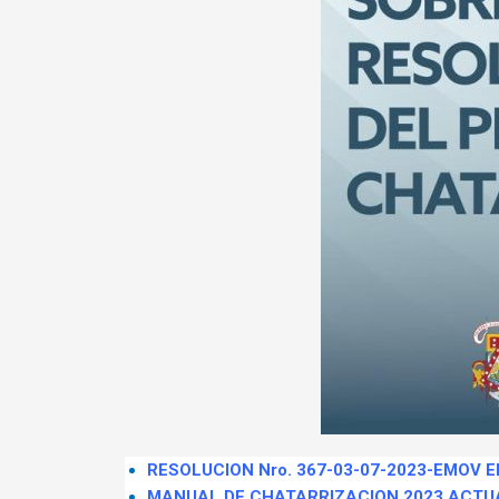
RESOLUCION
Nro. 367-03-07-2023-EMOV 
MANUAL DE CHATARRIZACION 2023 ACTU