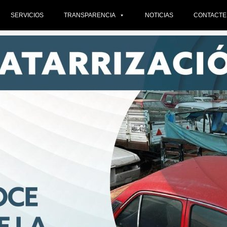
SERVICIOS
TRANSPARENCIA
NOTICIAS
CONTACT